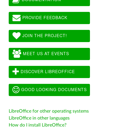
PROVIDE FEEDBACK
JOIN THE PROJECT!
MEET US AT EVENTS
DISCOVER LIBREOFFICE
GOOD LOOKING DOCUMENTS
LibreOffice for other operating systems
LibreOffice in other languages
How do I install LibreOffice?