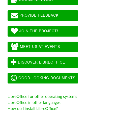
PROVIDE FEEDBACK
JOIN THE PROJECT!
MEET US AT EVENTS
DISCOVER LIBREOFFICE
GOOD LOOKING DOCUMENTS
LibreOffice for other operating systems
LibreOffice in other languages
How do I install LibreOffice?