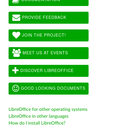
PROVIDE FEEDBACK
JOIN THE PROJECT!
MEET US AT EVENTS
DISCOVER LIBREOFFICE
GOOD LOOKING DOCUMENTS
LibreOffice for other operating systems
LibreOffice in other languages
How do I install LibreOffice?