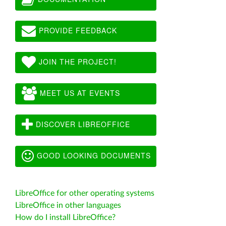
PROVIDE FEEDBACK
JOIN THE PROJECT!
MEET US AT EVENTS
DISCOVER LIBREOFFICE
GOOD LOOKING DOCUMENTS
LibreOffice for other operating systems
LibreOffice in other languages
How do I install LibreOffice?