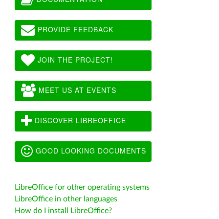
PROVIDE FEEDBACK
JOIN THE PROJECT!
MEET US AT EVENTS
DISCOVER LIBREOFFICE
GOOD LOOKING DOCUMENTS
LibreOffice for other operating systems
LibreOffice in other languages
How do I install LibreOffice?