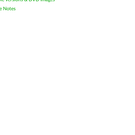
e Notes