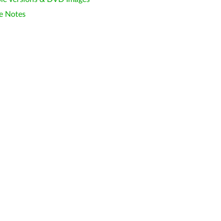
e Notes