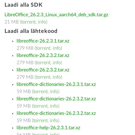
Laadi alla SDK
LibreOffice_26.2.3_Linux_aarch64_deb_sdk.tar.gz
21 MB (
torrent
,
info
)
Laadi alla lähtekood
libreoffice-26.2.3.1.tar.xz
279 MB (
torrent
,
info
)
libreoffice-26.2.3.2.tar.xz
279 MB (
torrent
,
info
)
libreoffice-26.2.3.2.tar.xz
279 MB (
torrent
,
info
)
libreoffice-dictionaries-26.2.3.1.tar.xz
59 MB (
torrent
,
info
)
libreoffice-dictionaries-26.2.3.2.tar.xz
59 MB (
torrent
,
info
)
libreoffice-dictionaries-26.2.3.2.tar.xz
59 MB (
torrent
,
info
)
libreoffice-help-26.2.3.1.tar.xz