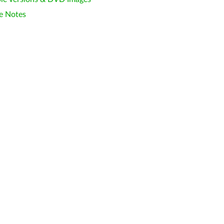
e Notes