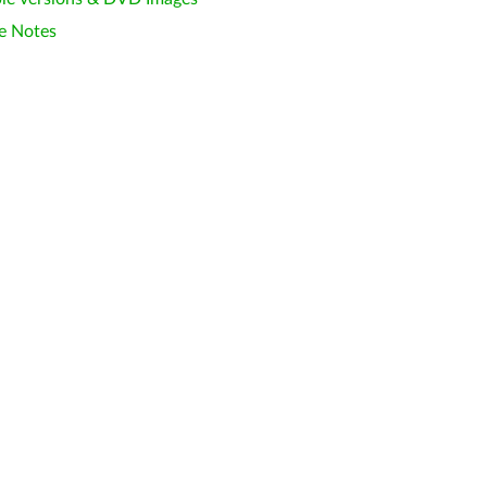
e Notes