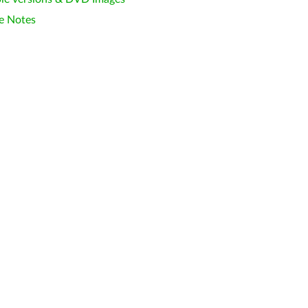
e Notes