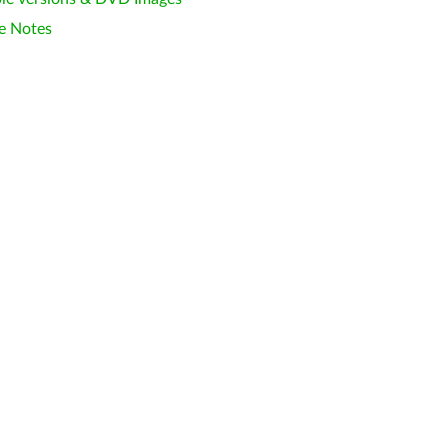
e Notes