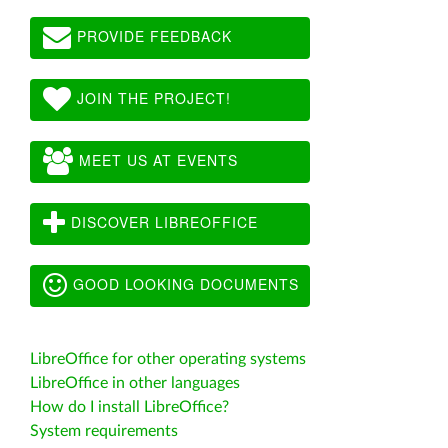
PROVIDE FEEDBACK
JOIN THE PROJECT!
MEET US AT EVENTS
DISCOVER LIBREOFFICE
GOOD LOOKING DOCUMENTS
LibreOffice for other operating systems
LibreOffice in other languages
How do I install LibreOffice?
System requirements