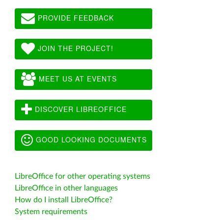
PROVIDE FEEDBACK
JOIN THE PROJECT!
MEET US AT EVENTS
DISCOVER LIBREOFFICE
GOOD LOOKING DOCUMENTS
LibreOffice for other operating systems
LibreOffice in other languages
How do I install LibreOffice?
System requirements