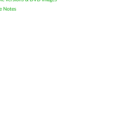
e Notes