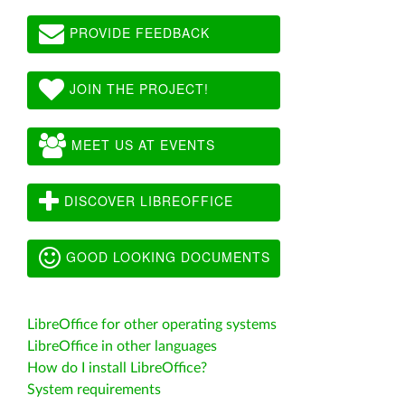
PROVIDE FEEDBACK
JOIN THE PROJECT!
MEET US AT EVENTS
DISCOVER LIBREOFFICE
GOOD LOOKING DOCUMENTS
LibreOffice for other operating systems
LibreOffice in other languages
How do I install LibreOffice?
System requirements