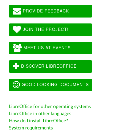
PROVIDE FEEDBACK
JOIN THE PROJECT!
MEET US AT EVENTS
DISCOVER LIBREOFFICE
GOOD LOOKING DOCUMENTS
LibreOffice for other operating systems
LibreOffice in other languages
How do I install LibreOffice?
System requirements