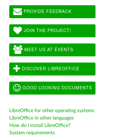
PROVIDE FEEDBACK
JOIN THE PROJECT!
MEET US AT EVENTS
DISCOVER LIBREOFFICE
GOOD LOOKING DOCUMENTS
LibreOffice for other operating systems
LibreOffice in other languages
How do I install LibreOffice?
System requirements