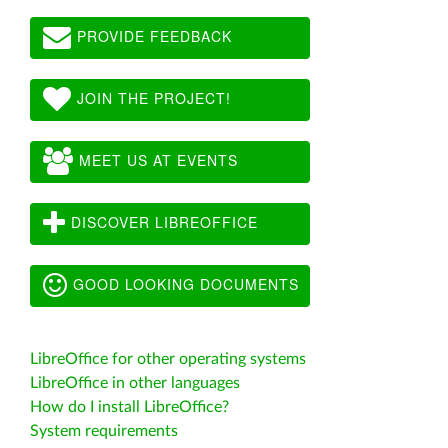
PROVIDE FEEDBACK
JOIN THE PROJECT!
MEET US AT EVENTS
DISCOVER LIBREOFFICE
GOOD LOOKING DOCUMENTS
LibreOffice for other operating systems
LibreOffice in other languages
How do I install LibreOffice?
System requirements