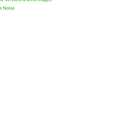
e Notes