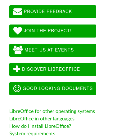
PROVIDE FEEDBACK
JOIN THE PROJECT!
MEET US AT EVENTS
DISCOVER LIBREOFFICE
GOOD LOOKING DOCUMENTS
LibreOffice for other operating systems
LibreOffice in other languages
How do I install LibreOffice?
System requirements