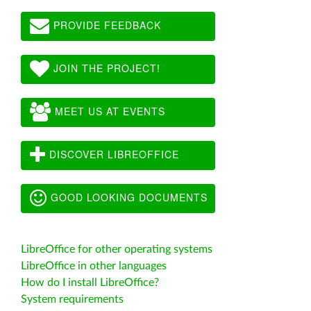
PROVIDE FEEDBACK
JOIN THE PROJECT!
MEET US AT EVENTS
DISCOVER LIBREOFFICE
GOOD LOOKING DOCUMENTS
LibreOffice for other operating systems
LibreOffice in other languages
How do I install LibreOffice?
System requirements