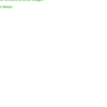
e Notes