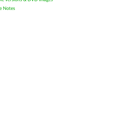
e Notes