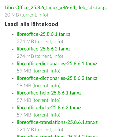
LibreOffice_25.8.6_Linux_x86-64_deb_sdk.tar.gz
20 MB (
torrent
,
info
)
Laadi alla lähtekood
libreoffice-25.8.6.1.tar.xz
274 MB (
torrent
,
info
)
libreoffice-25.8.6.2.tar.xz
274 MB (
torrent
,
info
)
libreoffice-dictionaries-25.8.6.1.tar.xz
59 MB (
torrent
,
info
)
libreoffice-dictionaries-25.8.6.2.tar.xz
59 MB (
torrent
,
info
)
libreoffice-help-25.8.6.1.tar.xz
57 MB (
torrent
,
info
)
libreoffice-help-25.8.6.2.tar.xz
57 MB (
torrent
,
info
)
libreoffice-translations-25.8.6.1.tar.xz
224 MB (
torrent
,
info
)