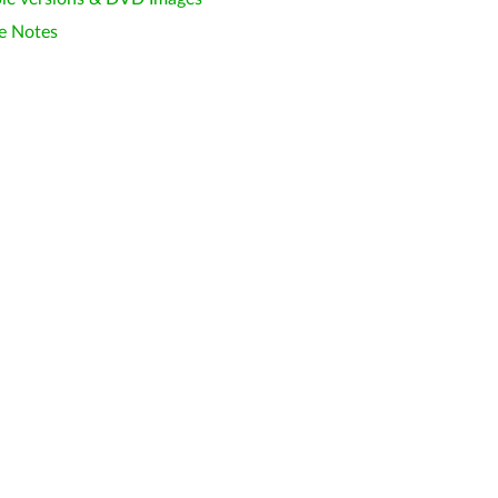
e Notes