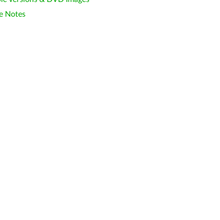
e Notes