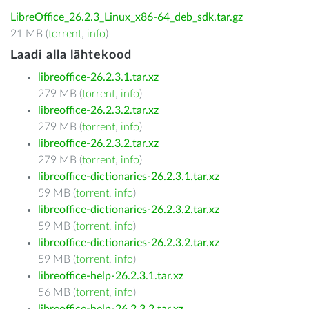
LibreOffice_26.2.3_Linux_x86-64_deb_sdk.tar.gz
21 MB (
torrent
,
info
)
Laadi alla lähtekood
libreoffice-26.2.3.1.tar.xz
279 MB (
torrent
,
info
)
libreoffice-26.2.3.2.tar.xz
279 MB (
torrent
,
info
)
libreoffice-26.2.3.2.tar.xz
279 MB (
torrent
,
info
)
libreoffice-dictionaries-26.2.3.1.tar.xz
59 MB (
torrent
,
info
)
libreoffice-dictionaries-26.2.3.2.tar.xz
59 MB (
torrent
,
info
)
libreoffice-dictionaries-26.2.3.2.tar.xz
59 MB (
torrent
,
info
)
libreoffice-help-26.2.3.1.tar.xz
56 MB (
torrent
,
info
)