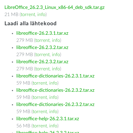
LibreOffice_26.2.3_Linux_x86-64_deb_sdk.tar.gz
21 MB (
torrent
,
info
)
Laadi alla lähtekood
libreoffice-26.2.3.1.tar.xz
279 MB (
torrent
,
info
)
libreoffice-26.2.3.2.tar.xz
279 MB (
torrent
,
info
)
libreoffice-26.2.3.2.tar.xz
279 MB (
torrent
,
info
)
libreoffice-dictionaries-26.2.3.1.tar.xz
59 MB (
torrent
,
info
)
libreoffice-dictionaries-26.2.3.2.tar.xz
59 MB (
torrent
,
info
)
libreoffice-dictionaries-26.2.3.2.tar.xz
59 MB (
torrent
,
info
)
libreoffice-help-26.2.3.1.tar.xz
56 MB (
torrent
,
info
)