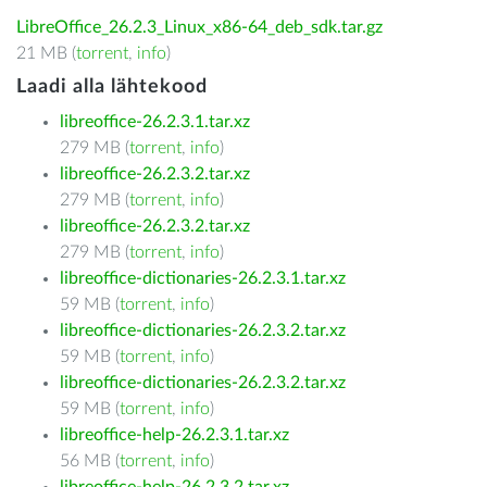
LibreOffice_26.2.3_Linux_x86-64_deb_sdk.tar.gz
21 MB (
torrent
,
info
)
Laadi alla lähtekood
libreoffice-26.2.3.1.tar.xz
279 MB (
torrent
,
info
)
libreoffice-26.2.3.2.tar.xz
279 MB (
torrent
,
info
)
libreoffice-26.2.3.2.tar.xz
279 MB (
torrent
,
info
)
libreoffice-dictionaries-26.2.3.1.tar.xz
59 MB (
torrent
,
info
)
libreoffice-dictionaries-26.2.3.2.tar.xz
59 MB (
torrent
,
info
)
libreoffice-dictionaries-26.2.3.2.tar.xz
59 MB (
torrent
,
info
)
libreoffice-help-26.2.3.1.tar.xz
56 MB (
torrent
,
info
)