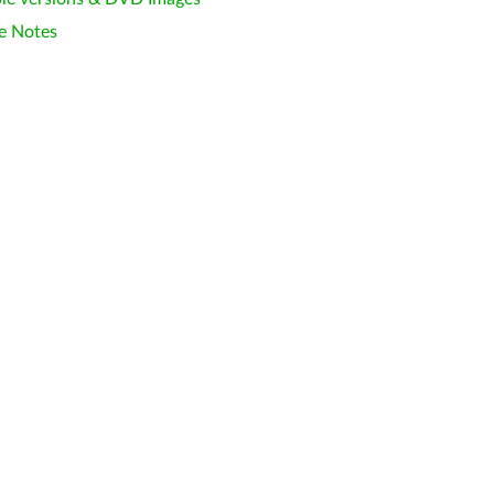
e Notes