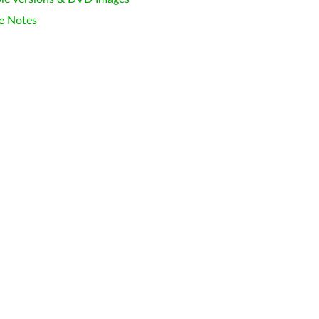
e Notes