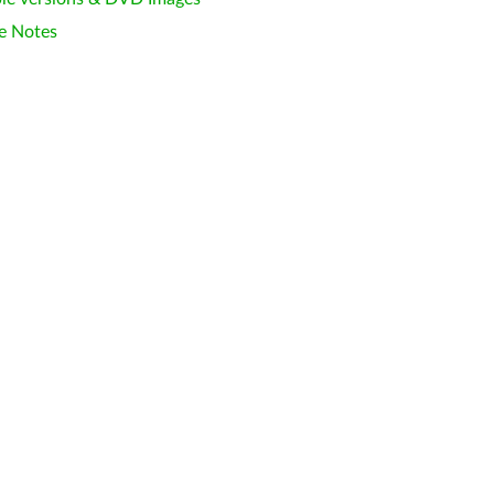
e Notes