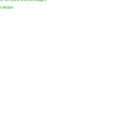
e Notes