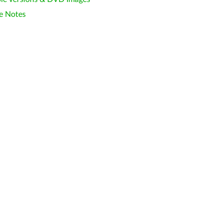
e Notes