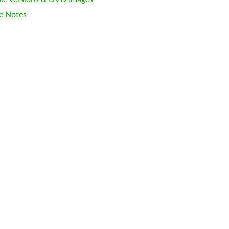
e Notes