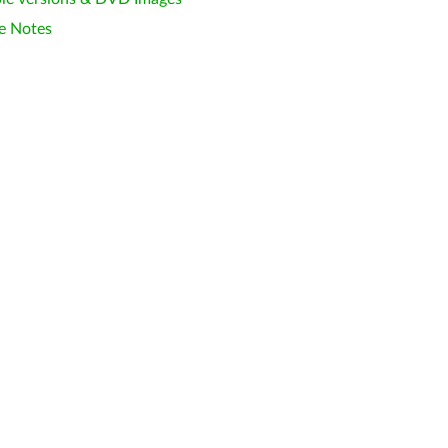
e Notes