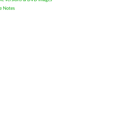
e Notes