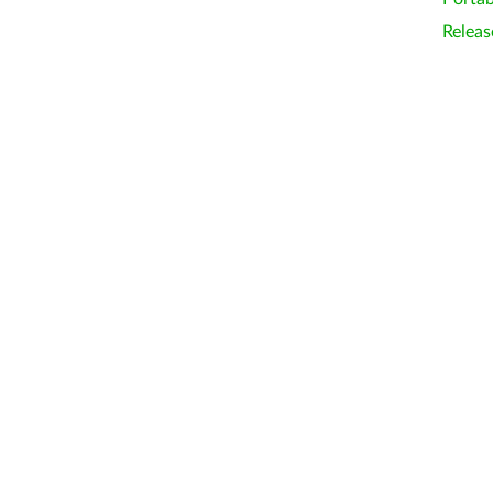
Releas