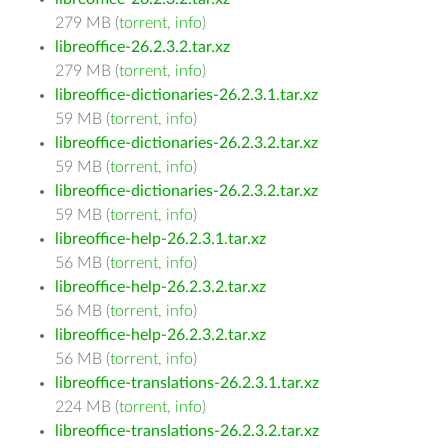
279 MB (
torrent
,
info
)
libreoffice-26.2.3.2.tar.xz
279 MB (
torrent
,
info
)
libreoffice-dictionaries-26.2.3.1.tar.xz
59 MB (
torrent
,
info
)
libreoffice-dictionaries-26.2.3.2.tar.xz
59 MB (
torrent
,
info
)
libreoffice-dictionaries-26.2.3.2.tar.xz
59 MB (
torrent
,
info
)
libreoffice-help-26.2.3.1.tar.xz
56 MB (
torrent
,
info
)
libreoffice-help-26.2.3.2.tar.xz
56 MB (
torrent
,
info
)
libreoffice-help-26.2.3.2.tar.xz
56 MB (
torrent
,
info
)
libreoffice-translations-26.2.3.1.tar.xz
224 MB (
torrent
,
info
)
libreoffice-translations-26.2.3.2.tar.xz