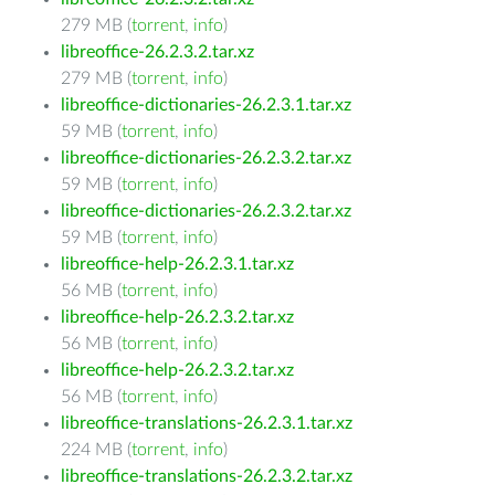
279 MB (
torrent
,
info
)
libreoffice-26.2.3.2.tar.xz
279 MB (
torrent
,
info
)
libreoffice-dictionaries-26.2.3.1.tar.xz
59 MB (
torrent
,
info
)
libreoffice-dictionaries-26.2.3.2.tar.xz
59 MB (
torrent
,
info
)
libreoffice-dictionaries-26.2.3.2.tar.xz
59 MB (
torrent
,
info
)
libreoffice-help-26.2.3.1.tar.xz
56 MB (
torrent
,
info
)
libreoffice-help-26.2.3.2.tar.xz
56 MB (
torrent
,
info
)
libreoffice-help-26.2.3.2.tar.xz
56 MB (
torrent
,
info
)
libreoffice-translations-26.2.3.1.tar.xz
224 MB (
torrent
,
info
)
libreoffice-translations-26.2.3.2.tar.xz