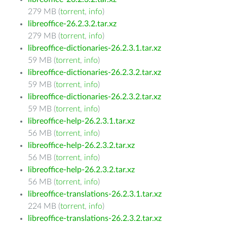
279 MB (
torrent
,
info
)
libreoffice-26.2.3.2.tar.xz
279 MB (
torrent
,
info
)
libreoffice-dictionaries-26.2.3.1.tar.xz
59 MB (
torrent
,
info
)
libreoffice-dictionaries-26.2.3.2.tar.xz
59 MB (
torrent
,
info
)
libreoffice-dictionaries-26.2.3.2.tar.xz
59 MB (
torrent
,
info
)
libreoffice-help-26.2.3.1.tar.xz
56 MB (
torrent
,
info
)
libreoffice-help-26.2.3.2.tar.xz
56 MB (
torrent
,
info
)
libreoffice-help-26.2.3.2.tar.xz
56 MB (
torrent
,
info
)
libreoffice-translations-26.2.3.1.tar.xz
224 MB (
torrent
,
info
)
libreoffice-translations-26.2.3.2.tar.xz