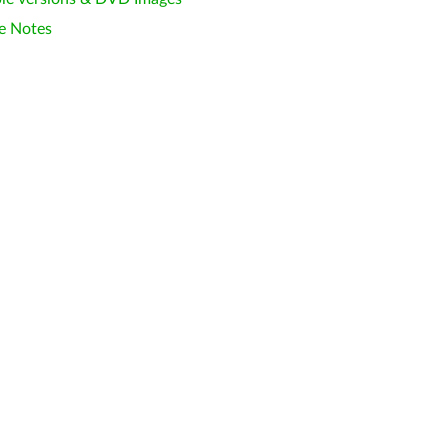
e Notes