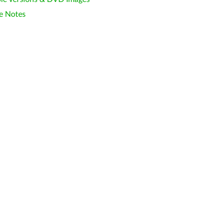
e Notes