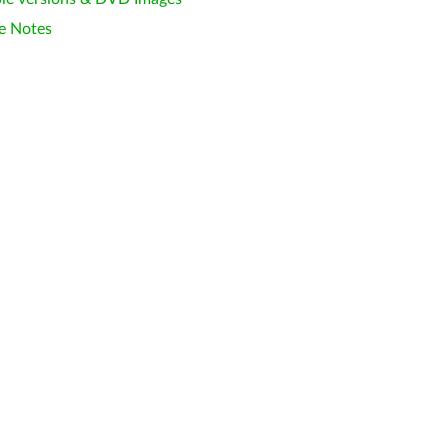
e Notes