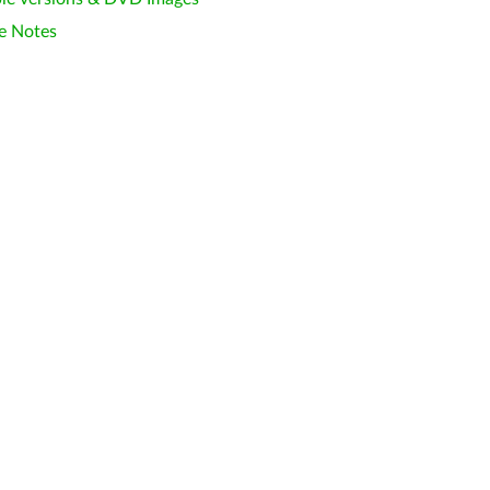
e Notes