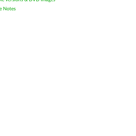
e Notes