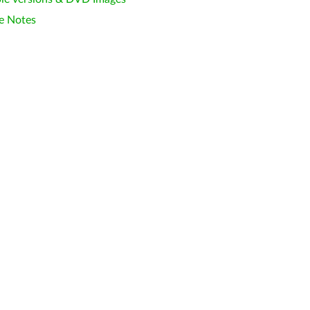
e Notes