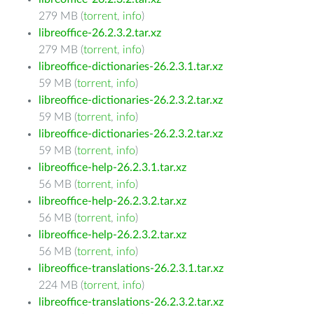
279 MB (
torrent
,
info
)
libreoffice-26.2.3.2.tar.xz
279 MB (
torrent
,
info
)
libreoffice-dictionaries-26.2.3.1.tar.xz
59 MB (
torrent
,
info
)
libreoffice-dictionaries-26.2.3.2.tar.xz
59 MB (
torrent
,
info
)
libreoffice-dictionaries-26.2.3.2.tar.xz
59 MB (
torrent
,
info
)
libreoffice-help-26.2.3.1.tar.xz
56 MB (
torrent
,
info
)
libreoffice-help-26.2.3.2.tar.xz
56 MB (
torrent
,
info
)
libreoffice-help-26.2.3.2.tar.xz
56 MB (
torrent
,
info
)
libreoffice-translations-26.2.3.1.tar.xz
224 MB (
torrent
,
info
)
libreoffice-translations-26.2.3.2.tar.xz