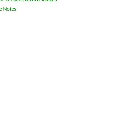
e Notes