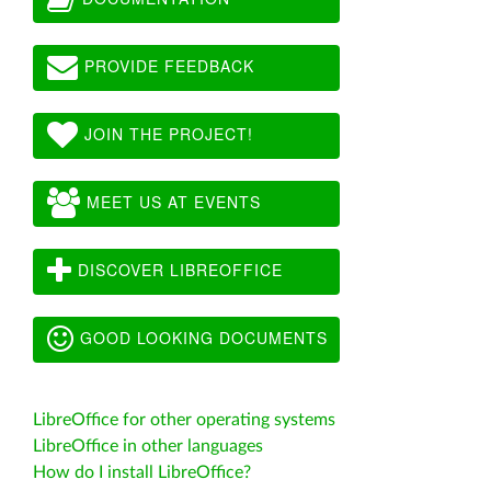
PROVIDE FEEDBACK
JOIN THE PROJECT!
MEET US AT EVENTS
DISCOVER LIBREOFFICE
GOOD LOOKING DOCUMENTS
LibreOffice for other operating systems
LibreOffice in other languages
How do I install LibreOffice?